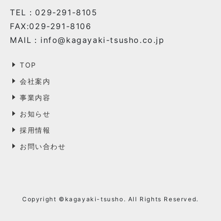
TEL：029-291-8105
FAX:029-291-8106
MAIL：info@kagayaki-tsusho.co.jp
TOP
会社案内
事業内容
お知らせ
採用情報
お問い合わせ
Copyright ©kagayaki-tsusho. All Rights Reserved.