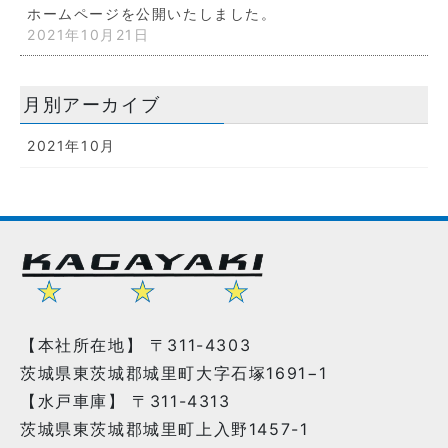
ホームページを公開いたしました。
2021年10月21日
月別アーカイブ
2021年10月
【本社所在地】 〒311-4303
茨城県東茨城郡城里町大字石塚1691−1
【水戸車庫】 〒311-4313
茨城県東茨城郡城里町上入野1457-1