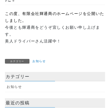
この度、有限会社輝通商のホームページを公開いた
しました。
今後とも輝通商をどうぞ宜しくお願い申し上げま
す。
美人ドライバーさん活躍中！
お知らせ
カテゴリー
カテゴリー
お知らせ
最近の投稿