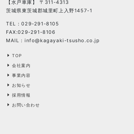
【水戸車庫】 〒311-4313
茨城県東茨城郡城里町上入野1457-1
TEL：029-291-8105
FAX:029-291-8106
MAIL：info@kagayaki-tsusho.co.jp
TOP
会社案内
事業内容
お知らせ
採用情報
お問い合わせ