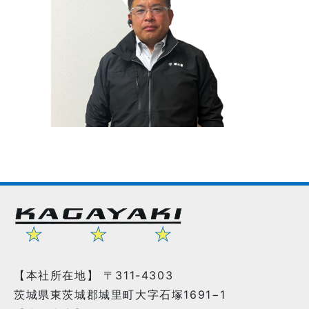
【本社所在地】 〒311-4303
茨城県東茨城郡城里町大字石塚1691−1