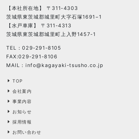
【本社所在地】 〒311-4303
茨城県東茨城郡城里町大字石塚1691−1
【水戸車庫】 〒311-4313
茨城県東茨城郡城里町上入野1457-1
TEL：029-291-8105
FAX:029-291-8106
MAIL：info@kagayaki-tsusho.co.jp
TOP
会社案内
事業内容
お知らせ
採用情報
お問い合わせ