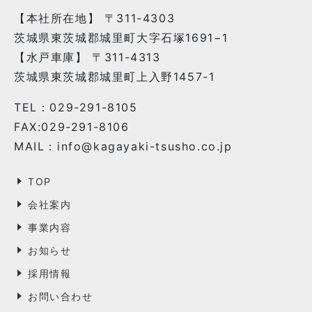
【本社所在地】 〒311-4303
茨城県東茨城郡城里町大字石塚1691−1
【水戸車庫】 〒311-4313
茨城県東茨城郡城里町上入野1457-1
TEL：029-291-8105
FAX:029-291-8106
MAIL：info@kagayaki-tsusho.co.jp
TOP
会社案内
事業内容
お知らせ
採用情報
お問い合わせ